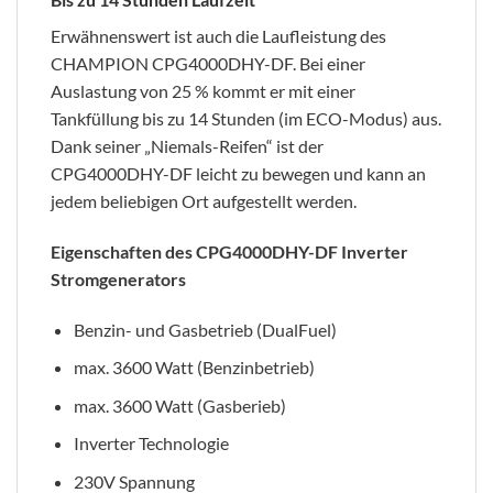
Erwähnenswert ist auch die Laufleistung des
CHAMPION CPG4000DHY-DF. Bei einer
Auslastung von 25 % kommt er mit einer
Tankfüllung bis zu 14 Stunden (im ECO-Modus) aus.
Dank seiner „Niemals-Reifen“ ist der
CPG4000DHY-DF leicht zu bewegen und kann an
jedem beliebigen Ort aufgestellt werden.
Eigenschaften des CPG4000DHY-DF Inverter
Stromgenerators
Benzin- und Gasbetrieb (DualFuel)
max. 3600 Watt (Benzinbetrieb)
max. 3600 Watt (Gasberieb)
Inverter Technologie
230V Spannung