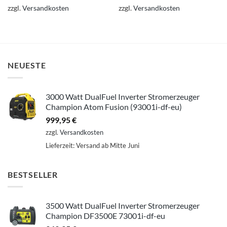
zzgl.
Versandkosten
zzgl.
Versandkosten
NEUESTE
3000 Watt DualFuel Inverter Stromerzeuger
Champion Atom Fusion (93001i-df-eu)
999,95
€
zzgl.
Versandkosten
Lieferzeit:
Versand ab Mitte Juni
BESTSELLER
3500 Watt DualFuel Inverter Stromerzeuger
Champion DF3500E 73001i-df-eu