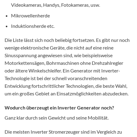
Videokameras, Handys, Fotokameras, usw.
Mikrowellenherde
Induktionsherde etc.
Die Liste lässt sich noch beliebig fortsetzen. Es gibt nur noch
wenige elektronische Geräte, die nicht auf eine reine
Sinusspannung angewiesen sind, wie beispielsweise
Motorkettensägen, Bohrmaschinen ohne Drehzahlregler
oder ältere Winkelschleifer. Ein Generator mit Inverter-
Technologie ist bei der schnell voranschreitenden
Entwicklung fortschrittlicher Technologien, die beste Wahl,
um ein großes Gebiet an Einsatzmöglichkeiten abzudecken.
Wodurch überzeugt ein Inverter Generator noch?
Ganz klar durch sein Gewicht und seine Mobilität.
Die meisten Inverter Stromerzeuger sind im Vergleich zu