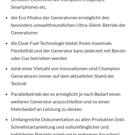
Smartphones etc.
der Eco Modus der Generatoren ermöglicht den
besonders umweltfreundlichen Ultra-Silent-Betrieb der
Generatoren
die Dual-Fuel Technologie bietet Ihnen maximale
Flexibilität und der Generator kann jederzeit mit Benzin
oder Gas betrieben werden
dank einer Vielzahl von Innovationen sind Champion
Generatoren immer auf dem aktuellsten Stand der
Technik
Parallelbetrieb der es ermöglicht je nach Bedarf einen
weiteren Generator anzuschließen und so einen
Mehrbedarf an Leistung zu decken
Umfangreiche Dokumentation zu allen Produkten (inkl.
Schnellstartanleitung und vollumfänglicher und
bebilderter Betriebsanleitung in mehreren Sprachen)