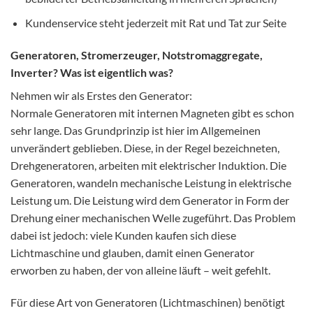
Kundenservice steht jederzeit mit Rat und Tat zur Seite
Generatoren, Stromerzeuger, Notstromaggregate,
Inverter? Was ist eigentlich was?
Nehmen wir als Erstes den Generator:
Normale Generatoren mit internen Magneten gibt es schon
sehr lange. Das Grundprinzip ist hier im Allgemeinen
unverändert geblieben. Diese, in der Regel bezeichneten,
Drehgeneratoren, arbeiten mit elektrischer Induktion. Die
Generatoren, wandeln mechanische Leistung in elektrische
Leistung um. Die Leistung wird dem Generator in Form der
Drehung einer mechanischen Welle zugeführt. Das Problem
dabei ist jedoch: viele Kunden kaufen sich diese
Lichtmaschine und glauben, damit einen Generator
erworben zu haben, der von alleine läuft – weit gefehlt.
Für diese Art von Generatoren (Lichtmaschinen) benötigt