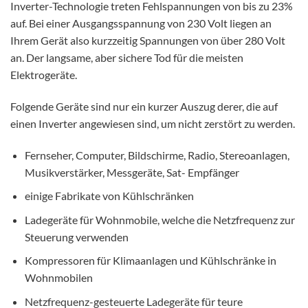
Inverter-Technologie treten Fehlspannungen von bis zu 23%
auf. Bei einer Ausgangsspannung von 230 Volt liegen an
Ihrem Gerät also kurzzeitig Spannungen von über 280 Volt
an. Der langsame, aber sichere Tod für die meisten
Elektrogeräte.
Folgende Geräte sind nur ein kurzer Auszug derer, die auf
einen Inverter angewiesen sind, um nicht zerstört zu werden.
Fernseher, Computer, Bildschirme, Radio, Stereoanlagen,
Musikverstärker, Messgeräte, Sat- Empfänger
einige Fabrikate von Kühlschränken
Ladegeräte für Wohnmobile, welche die Netzfrequenz zur
Steuerung verwenden
Kompressoren für Klimaanlagen und Kühlschränke in
Wohnmobilen
Netzfrequenz-gesteuerte Ladegeräte für teure