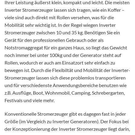
Ihrer Leistung äußerst klein, kompakt und leicht. Die meisten
Inverter Stromerzeuger lassen sich tragen, wie ein Koffer –
viele sind auch direkt mit Rollen versehen, was für die
Mobilität sehr wichtig ist. In der Regel wiegen Inverter
Stromerzeuger zwischen 10 und 35 kg. Benötigen Sie ein
Gerät für den professionellen Gebrauch oder als
Notstromaggregat für ein ganzes Haus, so liegt das Gewicht
noch immer bei unter 100kg und der Generator steht auf
Rollen, wodurch er auch am Einsatzort sehr einfach zu
bewegen ist. Durch die Flexibiltät und Mobilität der Inverter-
Stromerzeuger lassen sich diese problemlos transportieren
und für verschiedenste Anwendungsbereiche benutzen wie
z.B. Ausflüge, Boot, Wohnmobil, Camping, Schrebergarten,
Festivals und viele mehr.
Konventionelle Stromerzeuger gibt es dagegen fast in jeder
Größe (im Vergleich zu Inverter Generatoren). Der Fokus bei
der Konzeptionierung der Inverter Stromerzeuger liegt darin,