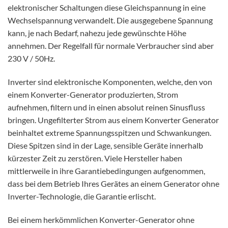
elektronischer Schaltungen diese Gleichspannung in eine
Wechselspannung verwandelt. Die ausgegebene Spannung
kann, je nach Bedarf, nahezu jede gewünschte Höhe
annehmen. Der Regelfall für normale Verbraucher sind aber
230 V / 50Hz.
Inverter sind elektronische Komponenten, welche, den von
einem Konverter-Generator produzierten, Strom
aufnehmen, filtern und in einen absolut reinen Sinusfluss
bringen. Ungefilterter Strom aus einem Konverter Generator
beinhaltet extreme Spannungsspitzen und Schwankungen.
Diese Spitzen sind in der Lage, sensible Geräte innerhalb
kürzester Zeit zu zerstören. Viele Hersteller haben
mittlerweile in ihre Garantiebedingungen aufgenommen,
dass bei dem Betrieb Ihres Gerätes an einem Generator ohne
Inverter-Technologie, die Garantie erlischt.
Bei einem herkömmlichen Konverter-Generator ohne