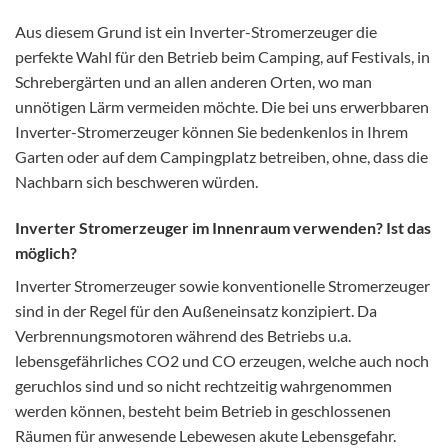
Aus diesem Grund ist ein Inverter-Stromerzeuger die
perfekte Wahl für den Betrieb beim Camping, auf Festivals, in
Schrebergärten und an allen anderen Orten, wo man
unnötigen Lärm vermeiden möchte. Die bei uns erwerbbaren
Inverter-Stromerzeuger können Sie bedenkenlos in Ihrem
Garten oder auf dem Campingplatz betreiben, ohne, dass die
Nachbarn sich beschweren würden.
Inverter Stromerzeuger im Innenraum verwenden? Ist das
möglich?
Inverter Stromerzeuger sowie konventionelle Stromerzeuger
sind in der Regel für den Außeneinsatz konzipiert. Da
Verbrennungsmotoren während des Betriebs u.a.
lebensgefährliches CO2 und CO erzeugen, welche auch noch
geruchlos sind und so nicht rechtzeitig wahrgenommen
werden können, besteht beim Betrieb in geschlossenen
Räumen für anwesende Lebewesen akute Lebensgefahr.