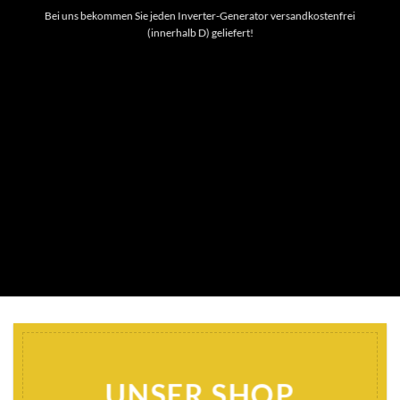
Bei uns bekommen Sie jeden Inverter-Generator versandkostenfrei
(innerhalb D) geliefert!
UNSER SHOP