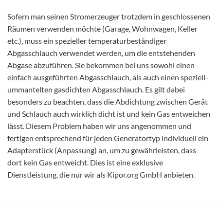
Sofern man seinen Stromerzeuger trotzdem in geschlossenen
Räumen verwenden möchte (Garage, Wohnwagen, Keller
etc.), muss ein spezieller temperaturbeständiger
Abgasschlauch verwendet werden, um die entstehenden
Abgase abzuführen. Sie bekommen bei uns sowohl einen
einfach ausgeführten Abgasschlauch, als auch einen speziell-
ummantelten gasdichten Abgasschlauch. Es gilt dabei
besonders zu beachten, dass die Abdichtung zwischen Gerät
und Schlauch auch wirklich dicht ist und kein Gas entweichen
lässt. Diesem Problem haben wir uns angenommen und
fertigen entsprechend für jeden Generatortyp individuell ein
Adapterstück (Anpassung) an, um zu gewährleisten, dass
dort kein Gas entweicht. Dies ist eine exklusive
Dienstleistung, die nur wir als Kipor.org GmbH anbieten.