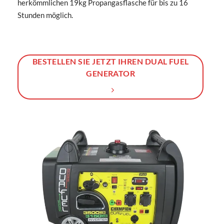
herkömmlichen 19kg Propangasflasche für bis zu 16
Stunden möglich.
BESTELLEN SIE JETZT IHREN DUAL FUEL
GENERATOR