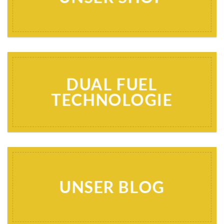
DUAL FUEL
TECHNOLOGIE
UNSER BLOG