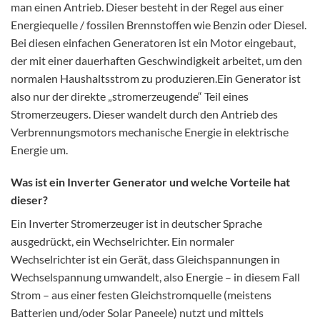
man einen Antrieb. Dieser besteht in der Regel aus einer
Energiequelle / fossilen Brennstoffen wie Benzin oder Diesel.
Bei diesen einfachen Generatoren ist ein Motor eingebaut,
der mit einer dauerhaften Geschwindigkeit arbeitet, um den
normalen Haushaltsstrom zu produzieren.Ein Generator ist
also nur der direkte „stromerzeugende“ Teil eines
Stromerzeugers. Dieser wandelt durch den Antrieb des
Verbrennungsmotors mechanische Energie in elektrische
Energie um.
Was ist ein Inverter Generator und welche Vorteile hat
dieser?
Ein Inverter Stromerzeuger ist in deutscher Sprache
ausgedrückt, ein Wechselrichter. Ein normaler
Wechselrichter ist ein Gerät, dass Gleichspannungen in
Wechselspannung umwandelt, also Energie – in diesem Fall
Strom – aus einer festen Gleichstromquelle (meistens
Batterien und/oder Solar Paneele) nutzt und mittels