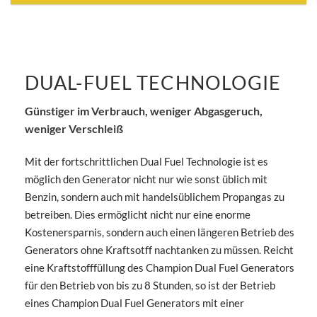
DUAL-FUEL TECHNOLOGIE
Günstiger im Verbrauch, weniger Abgasgeruch,
weniger Verschleiß
Mit der fortschrittlichen Dual Fuel Technologie ist es
möglich den Generator nicht nur wie sonst üblich mit
Benzin, sondern auch mit handelsüblichem Propangas zu
betreiben. Dies ermöglicht nicht nur eine enorme
Kostenersparnis, sondern auch einen längeren Betrieb des
Generators ohne Kraftsotff nachtanken zu müssen. Reicht
eine Kraftstofffüllung des Champion Dual Fuel Generators
für den Betrieb von bis zu 8 Stunden, so ist der Betrieb
eines Champion Dual Fuel Generators mit einer