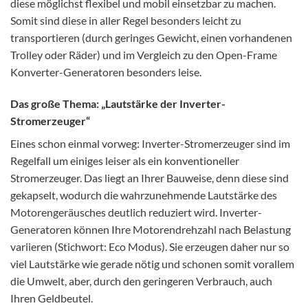
diese möglichst flexibel und mobil einsetzbar zu machen.
Somit sind diese in aller Regel besonders leicht zu
transportieren (durch geringes Gewicht, einen vorhandenen
Trolley oder Räder) und im Vergleich zu den Open-Frame
Konverter-Generatoren besonders leise.
Das große Thema: „Lautstärke der Inverter-
Stromerzeuger“
Eines schon einmal vorweg: Inverter-Stromerzeuger sind im
Regelfall um einiges leiser als ein konventioneller
Stromerzeuger. Das liegt an Ihrer Bauweise, denn diese sind
gekapselt, wodurch die wahrzunehmende Lautstärke des
Motorengeräusches deutlich reduziert wird. Inverter-
Generatoren können Ihre Motorendrehzahl nach Belastung
variieren (Stichwort: Eco Modus). Sie erzeugen daher nur so
viel Lautstärke wie gerade nötig und schonen somit vorallem
die Umwelt, aber, durch den geringeren Verbrauch, auch
Ihren Geldbeutel.