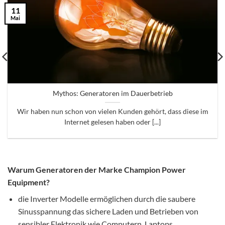
11
Mai
Mythos: Generatoren im Dauerbetrieb
Wir haben nun schon von vielen Kunden gehört, dass diese im
Internet gelesen haben oder [...]
Warum Generatoren der Marke Champion Power
Equipment?
die Inverter Modelle ermöglichen durch die saubere
Sinusspannung das sichere Laden und Betrieben von
sensibler Elektronik wie Computern, Laptops,