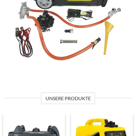
UNSERE PRODUKTE