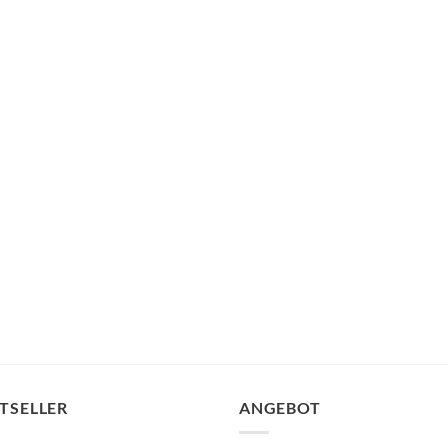
TSELLER
ANGEBOT