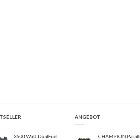
TSELLER
ANGEBOT
3500 Watt DualFuel
CHAMPION Parall